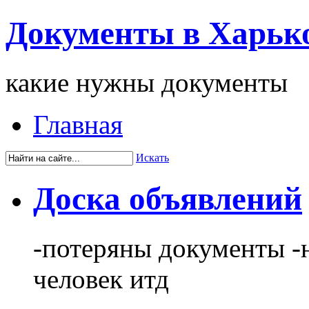
Документы в Харьк
какие нужны документы
Главная
Искать
Доска объявлений
-потеряны документы -
человек итд