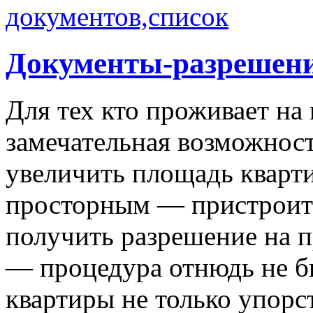
Документы-разрешени
Для тех кто проживает на 
замечательная возможнос
увеличить площадь кварти
просторным — пристроить
получить разрешение на п
— процедура отнюдь не бы
квартиры не только упорс