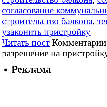
согласование коммунальн
строительство балкона
,
те
узаконить пристройку
Читать пост
Комментарии
разрешение на пристройк
Реклама