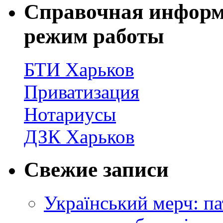
Справочная информ
режим работы
БТИ Харьков
Приватизация
Нотариусы
ДЗК Харьков
Свежие записи
Український мерч: па