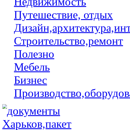
Недвижимость
Путешествие, отдых
Дизайн,архитектура,ин
Строительство,ремонт
Полезно
Мебель
Бизнес
Производство,оборудов