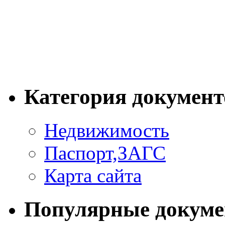
Категория документ
Недвижимость
Паспорт,ЗАГС
Карта сайта
Популярные докум