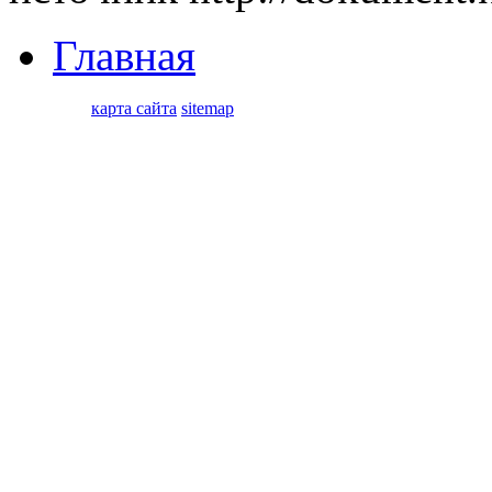
Главная
карта сайта
sitemap