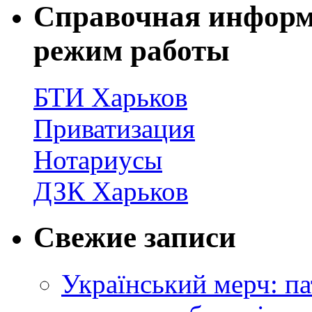
Справочная информ
режим работы
БТИ Харьков
Приватизация
Нотариусы
ДЗК Харьков
Свежие записи
Український мерч: па