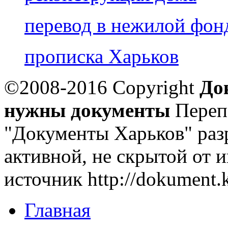
перевод в нежилой фон
прописка Харьков
©2008-2016 Copyright
До
нужны документы
Переп
"Документы Харьков" раз
активной, не скрытой от 
источник http://dokument.k
Главная