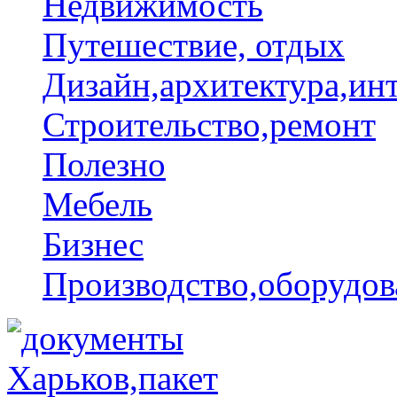
Недвижимость
Путешествие, отдых
Дизайн,архитектура,ин
Строительство,ремонт
Полезно
Мебель
Бизнес
Производство,оборудов