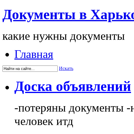
Документы в Харьк
какие нужны документы
Главная
Искать
Доска объявлений
-потеряны документы -
человек итд