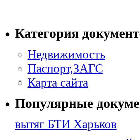
Категория документ
Недвижимость
Паспорт,ЗАГС
Карта сайта
Популярные докум
вытяг БТИ Харьков