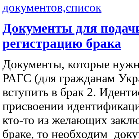
Документы для подачи
регистрацию брака
Документы, которые нужн
РАГС (для гражданам Укр
вступить в брак 2. Идент
присвоении идентификаци
кто-то из желающих заклю
браке, то необходим док