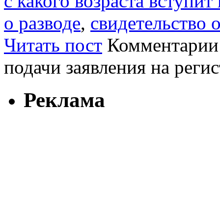
с какого возраста вступит 
о разводе
,
свидетельство 
Читать пост
Комментарии
подачи заявления на реги
Реклама